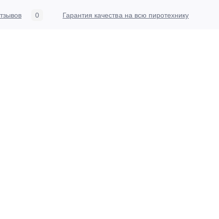
тзывов
0
Гарантия качества на всю пиротехнику