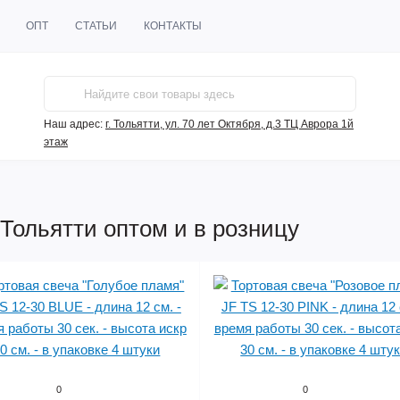
ОПТ
СТАТЬИ
КОНТАКТЫ
Наш адрес:
г. Тольятти, ул. 70 лет Октября, д.3 ТЦ Аврора 1й
этаж
 Тольятти оптом и в розницу
0
0