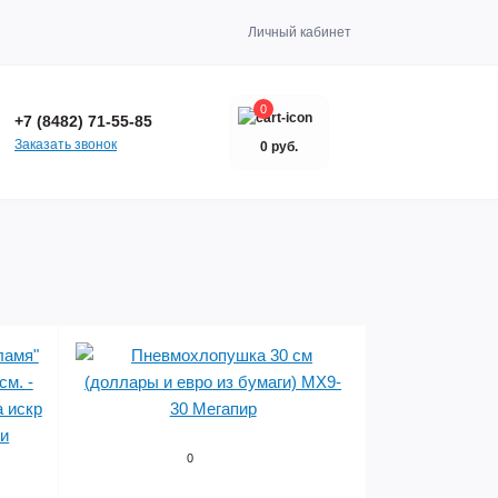
Личный кабинет
0
+7 (8482) 71-55-85
Заказать звонок
0 руб.
0