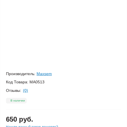
Производитель:
Maxsem
Код Товара:
MA0513
Отзывы:
(0)
В наличии
650 руб.