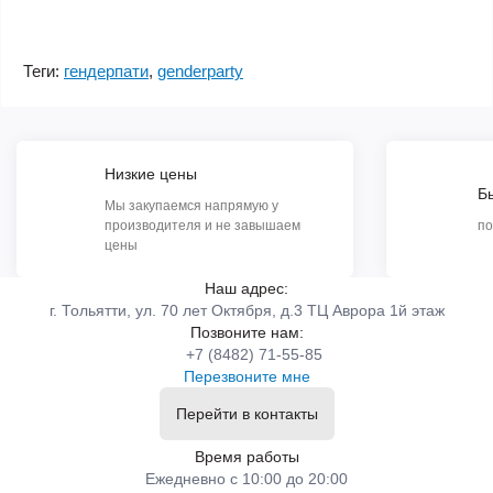
Теги:
гендерпати
,
genderparty
Низкие цены
Б
Мы закупаемся напрямую у
производителя и не завышаем
по
цены
Наш адрес:
г. Тольятти, ул. 70 лет Октября, д.3 ТЦ Аврора 1й этаж
Позвоните нам:
+7 (8482) 71-55-85
Перезвоните мне
Перейти в контакты
Время работы
Ежедневно с 10:00 до 20:00