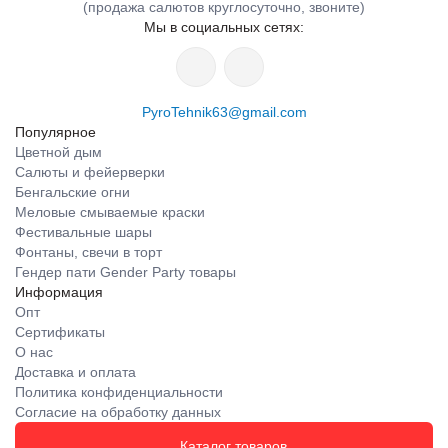
(продажа салютов круглосуточно, звоните)
Мы в социальных сетях:
PyroTehnik63@gmail.com
Популярное
Цветной дым
Салюты и фейерверки
Бенгальские огни
Меловые смываемые краски
Фестивальные шары
Фонтаны, свечи в торт
Гендер пати Gender Party товары
Информация
Опт
Сертификаты
О нас
Доставка и оплата
Политика конфиденциальности
Согласие на обработку данных
Каталог товаров