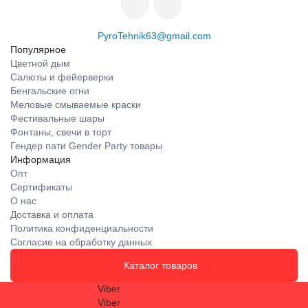
PyroTehnik63@gmail.com
Популярное
Цветной дым
Салюты и фейерверки
Бенгальские огни
Меловые смываемые краски
Фестивальные шары
Фонтаны, свечи в торт
Гендер пати Gender Party товары
Информация
Опт
Сертификаты
О нас
Доставка и оплата
Политика конфиденциальности
Согласие на обработку данных
Каталог товаров
Viber
Viber