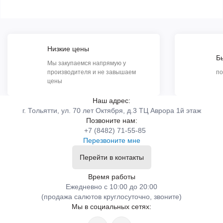
Низкие цены
Б
Мы закупаемся напрямую у
производителя и не завышаем
по
цены
Наш адрес:
г. Тольятти, ул. 70 лет Октября, д.3 ТЦ Аврора 1й этаж
Позвоните нам:
+7 (8482) 71-55-85
Перезвоните мне
Перейти в контакты
Время работы
Ежедневно с 10:00 до 20:00
(продажа салютов круглосуточно, звоните)
Мы в социальных сетях: