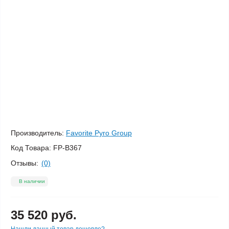
Производитель:
Favorite Pyro Group
Код Товара:
FP-B367
Отзывы:
(0)
В наличии
35 520 руб.