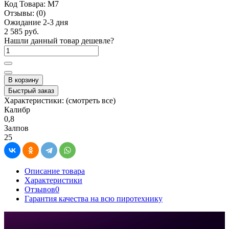
Код Товара:
M7
Отзывы:
(0)
Ожидание 2-3 дня
2 585 руб.
Нашли данный товар дешевле?
В корзину
Быстрый заказ
Характеристики:
(смотреть все)
Калибр
0,8
Залпов
25
Описание товара
Характеристики
Отзывов
0
Гарантия качества на всю пиротехнику