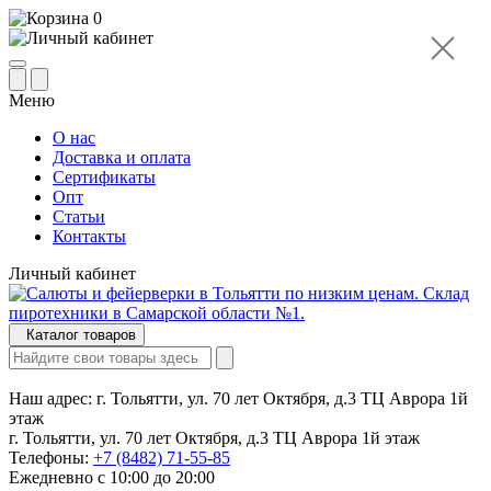
0
Меню
О нас
Доставка и оплата
Сертификаты
Опт
Статьи
Контакты
Личный кабинет
Каталог товаров
Наш адрес:
г. Тольятти, ул. 70 лет Октября, д.3 ТЦ Аврора 1й
этаж
г. Тольятти, ул. 70 лет Октября, д.3 ТЦ Аврора 1й этаж
Телефоны:
+7 (8482) 71-55-85
Ежедневно с 10:00 до 20:00