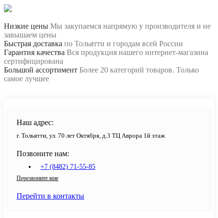
Низкие цены
Мы закупаемся напрямую у производителя и не
завышаем цены
Быстрая доставка
по Тольятти и городам всей России
Гарантия качества
Вся продукция нашего интернет-магазина
сертифицирована
Большой ассортимент
Более 20 категорий товаров. Только
самое лучшее
Наш адрес:
г. Тольятти, ул. 70 лет Октября, д.3 ТЦ Аврора 1й этаж
Позвоните нам:
+7 (8482) 71-55-85
Перезвоните мне
Перейти в контакты