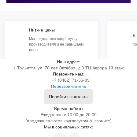
Низкие цены
Б
Мы закупаемся напрямую у
производителя и не завышаем
по
цены
Наш адрес:
г. Тольятти, ул. 70 лет Октября, д.3 ТЦ Аврора 1й этаж
Позвоните нам:
+7 (8482) 71-55-85
Перезвоните мне
Перейти в контакты
Время работы
Ежедневно с 10:00 до 20:00
(продажа салютов круглосуточно, звоните)
Мы в социальных сетях: