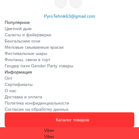
PyroTehnik63@gmail.com
Популярное
Цветной дым
Салюты и фейерверки
Бенгальские огни
Меловые смываемые краски
Фестивальные шары
Фонтаны, свечи в торт
Гендер пати Gender Party товары
Информация
Опт
Сертификаты
О нас
Доставка и оплата
Политика конфиденциальности
Согласие на обработку данных
Каталог товаров
Viber
Viber