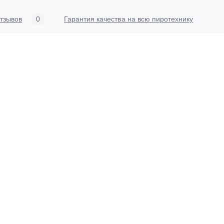
тзывов
0
Гарантия качества на всю пиротехнику