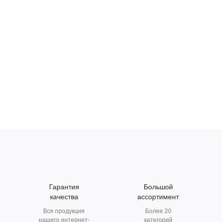
Гарантия
Большой
качества
ассортимент
Вся продукция
Более 20
нашего интернет-
категорий