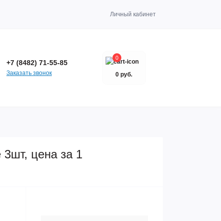
Личный кабинет
0
+7 (8482) 71-55-85
Заказать звонок
0 руб.
3шт, цена за 1