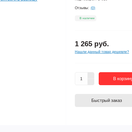
Отзывы:
(0)
В наличии
1 265 руб.
Нашли данный товар дешевле?
В корзин
Быстрый заказ