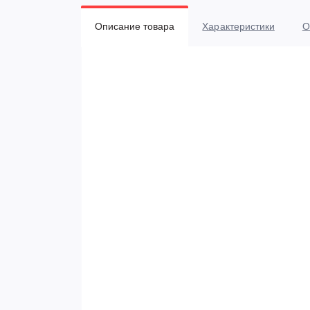
Описание товара
Характеристики
О