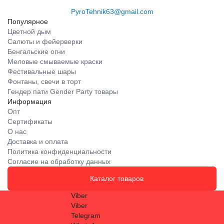
PyroTehnik63@gmail.com
Популярное
Цветной дым
Салюты и фейерверки
Бенгальские огни
Меловые смываемые краски
Фестивальные шары
Фонтаны, свечи в торт
Гендер пати Gender Party товары
Информация
Опт
Сертификаты
О нас
Доставка и оплата
Политика конфиденциальности
Согласие на обработку данных
Каталог товаров
Viber
Viber
Telegram