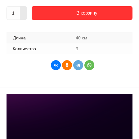
В корзину
Длина
40 см
Количество
3