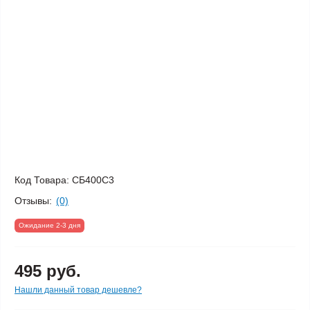
Код Товара:
СБ400С3
Отзывы:
(0)
Ожидание 2-3 дня
495 руб.
Нашли данный товар дешевле?