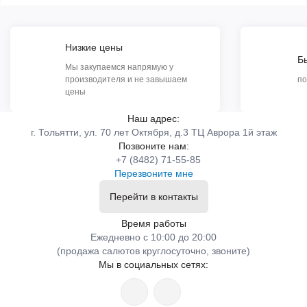
Низкие цены
Б
Мы закупаемся напрямую у
производителя и не завышаем
по
цены
Наш адрес:
г. Тольятти, ул. 70 лет Октября, д.3 ТЦ Аврора 1й этаж
Позвоните нам:
+7 (8482) 71-55-85
Перезвоните мне
Перейти в контакты
Время работы
Ежедневно с 10:00 до 20:00
(продажа салютов круглосуточно, звоните)
Мы в социальных сетях: